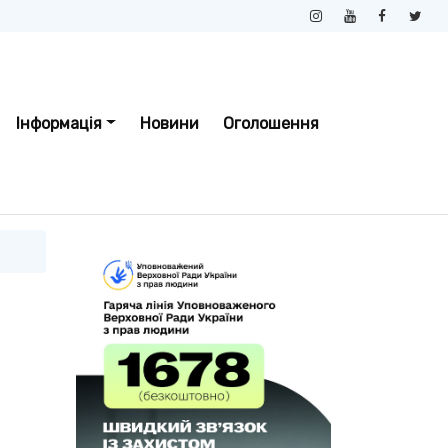
Інформація
Новини
Оголошення