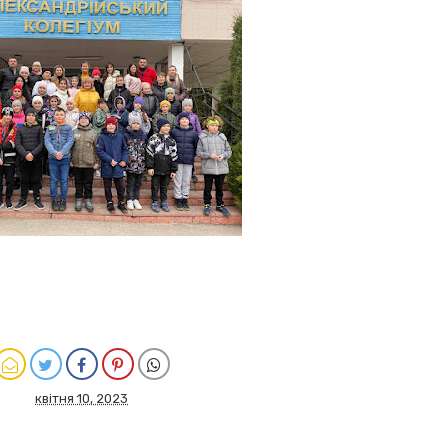
квітня 10, 2023