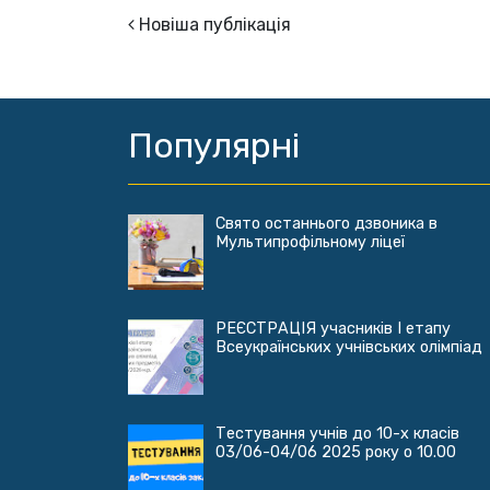
Новіша публікація
Популярні
Свято останнього дзвоника в
Мультипрофільному ліцеї
РЕЄСТРАЦІЯ учасників І етапу
Всеукраїнських учнівських олімпіад
Тестування учнів до 10-х класів
03/06-04/06 2025 року о 10.00