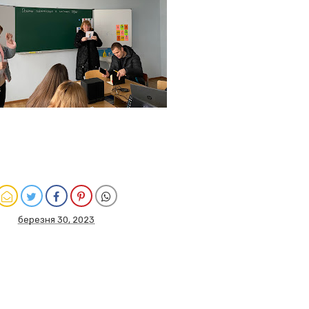
березня 30, 2023