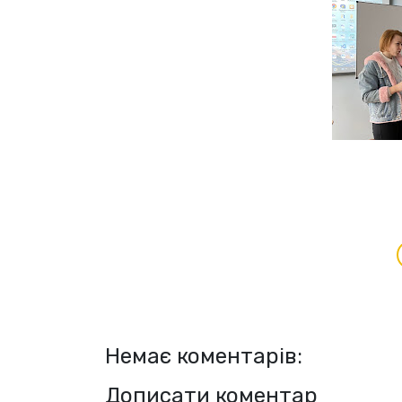
Немає коментарів:
Дописати коментар