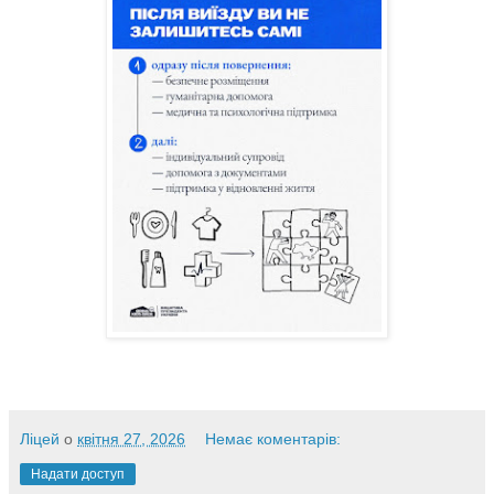
Ліцей
о
квітня 27, 2026
Немає коментарів:
Надати доступ