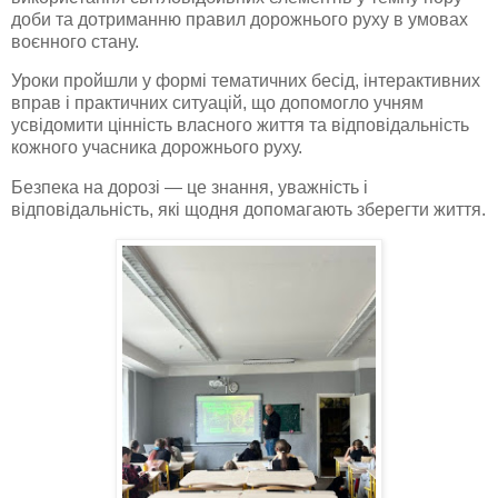
доби та дотриманню правил дорожнього руху в умовах
воєнного стану.
Уроки пройшли у формі тематичних бесід, інтерактивних
вправ і практичних ситуацій, що допомогло учням
усвідомити цінність власного життя та відповідальність
кожного учасника дорожнього руху.
Безпека на дорозі — це знання, уважність і
відповідальність, які щодня допомагають зберегти життя.