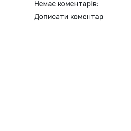
Немає коментарів:
Дописати коментар