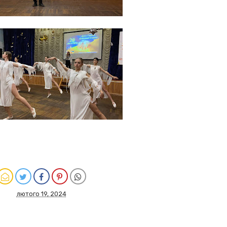
лютого 19, 2024