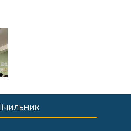
ічильник